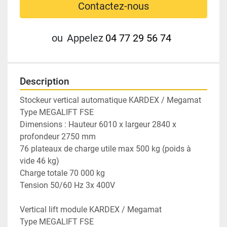
Contactez-nous
ou
Appelez
04 77 29 56 74
Description
Stockeur vertical automatique KARDEX / Megamat 
Type MEGALIFT FSE
Dimensions : Hauteur 6010 x largeur 2840 x 
profondeur 2750 mm 
76 plateaux de charge utile max 500 kg (poids à 
vide 46 kg)
Charge totale 70 000 kg 
Tension 50/60 Hz 3x 400V 
Vertical lift module KARDEX / Megamat 
Type MEGALIFT FSE