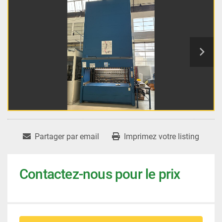
Partager par email
Imprimez votre listing
Contactez-nous pour le prix