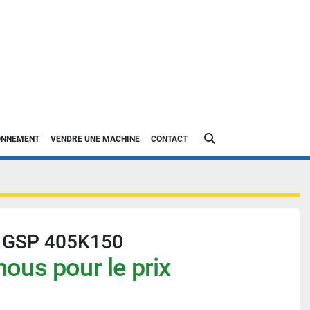
Rechercher
IONNEMENT
VENDRE UNE MACHINE
CONTACT
rs GSP 405K150
ous pour le prix