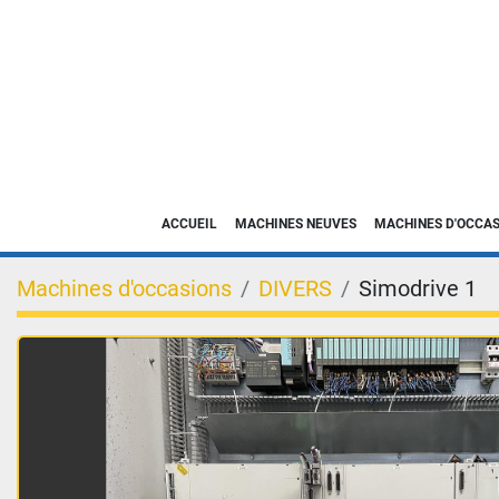
ACCUEIL
MACHINES NEUVES
MACHINES D'OCCA
Machines d'occasions
DIVERS
Simodrive 1