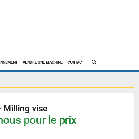
Rechercher
IONNEMENT
VENDRE UNE MACHINE
CONTACT
 Milling vise
ous pour le prix