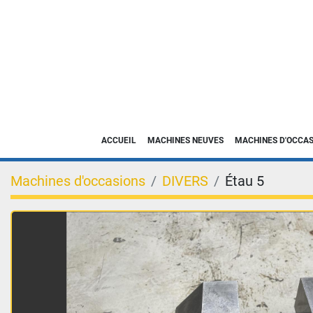
ACCUEIL
MACHINES NEUVES
MACHINES D'OCCA
Machines d'occasions
DIVERS
Étau 5