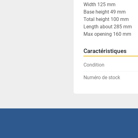
Width 125 mm
Base height 49 mm
Total height 100 mm
Length about 285 mm
Max opening 160 mm
Caractéristiques
Condition
Numéro de stock