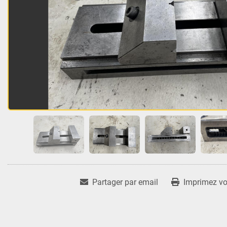
Partager par email
Imprimez vot