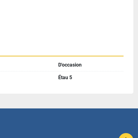
D'occasion
Étau 5