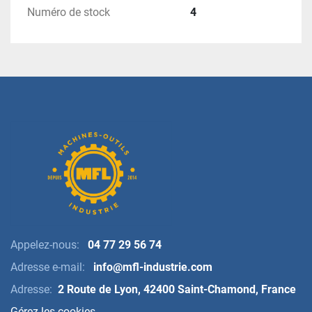
Numéro de stock
4
Appelez-nous:
04 77 29 56 74
Adresse e-mail:
info@mfl-industrie.com
Adresse:
2 Route de Lyon, 42400 Saint-Chamond, France
Gérez les cookies