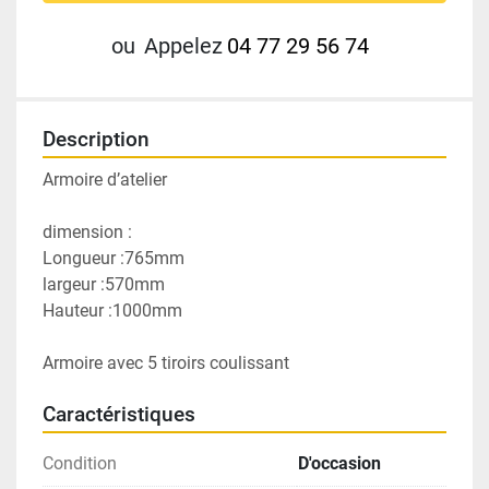
ou
Appelez
04 77 29 56 74
Description
Armoire d’atelier 
dimension :
Longueur :765mm
largeur :570mm
Hauteur :1000mm
Armoire avec 5 tiroirs coulissant 
Caractéristiques
Condition
D'occasion