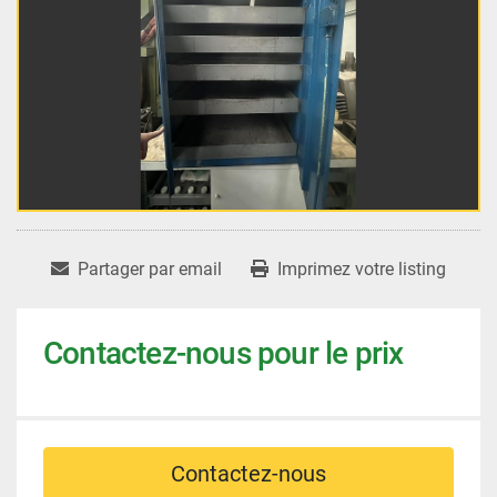
Partager par email
Imprimez votre listing
Contactez-nous pour le prix
Contactez-nous