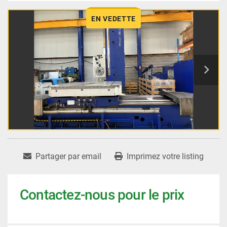
EN VEDETTE
Partager par email
Imprimez votre listing
Contactez-nous pour le prix