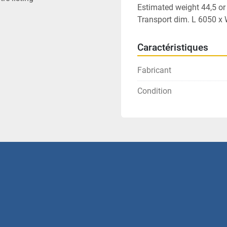
Estimated weight 44,5 or
Transport dim. L 6050 
Caractéristiques
Fabricant
Condition