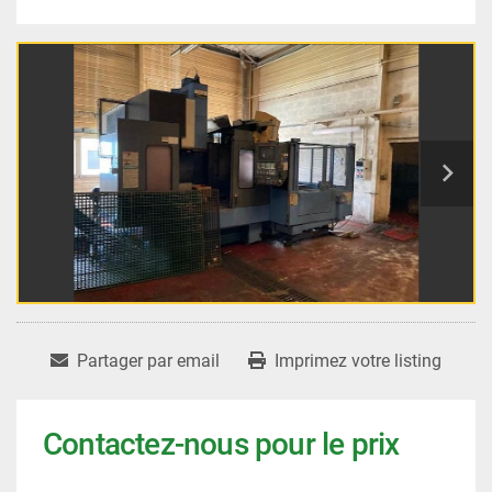
Partager par email
Imprimez votre listing
Contactez-nous pour le prix